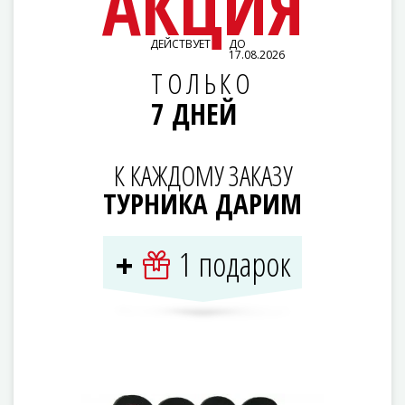
АКЦИЯ
ДЕЙСТВУЕТ
ДО
17.08.2026
ТОЛЬКО
7 ДНЕЙ
К КАЖДОМУ ЗАКАЗУ
ТУРНИКА ДАРИМ
1 подарок
+