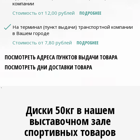
компании
Стоимость от 12,00 рублей
ПОДРОБНЕЕ
На терминал (пункт выдачи) транспортной компании
в Вашем городе
Стоимость от 7,80 рублей
ПОДРОБНЕЕ
ПОСМОТРЕТЬ АДРЕСА ПУНКТОВ ВЫДАЧИ ТОВАРА
ПОСМОТРЕТЬ ДНИ ДОСТАВКИ ТОВАРА
`
Диски 50кг в нашем
выставочном зале
спортивных товаров