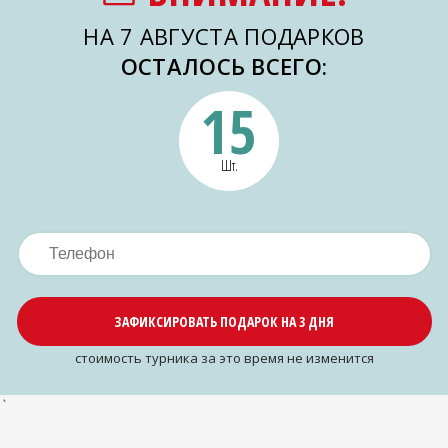
НА 7 АВГУСТА ПОДАРКОВ
ОСТАЛОСЬ ВСЕГО:
15
Шт.
ЗАФИКСИРОВАТЬ ПОДАРОК НА 3 ДНЯ
cтоимость турника за это время не изменится
`