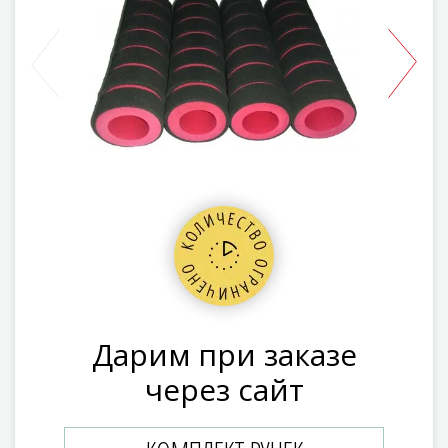
Дарим при заказе
через сайт