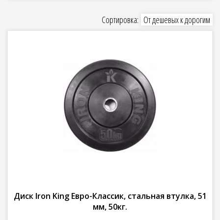
Сортировка:
От дешевых к дорогим
Диск Iron King Евро-Классик, стальная втулка, 51
мм, 50кг.