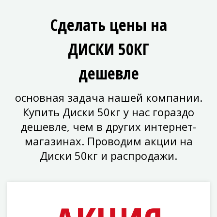
Сделать цены на
ДИСКИ 50КГ
дешевле
основная задача нашей компании.
Купить Диски 50кг у нас гораздо
дешевле, чем в других интернет-
магазинах. Проводим акции на
Диски 50кг и распродажи.