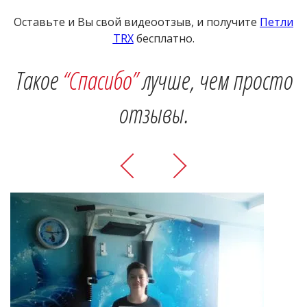
Оставьте и Вы свой видеоотзыв, и получите
Петли
ТRХ
бесплатно.
Такое
“Спасибо”
лучше, чем просто
отзывы.