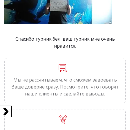
Спасибо турник.бел, ваш турник мне очень
нравится.
Мы не рассчитываем, что сможем завоевать
Ваше доверие сразу. Посмотрите, что говорят
наши клиенты и сделайте выводы.