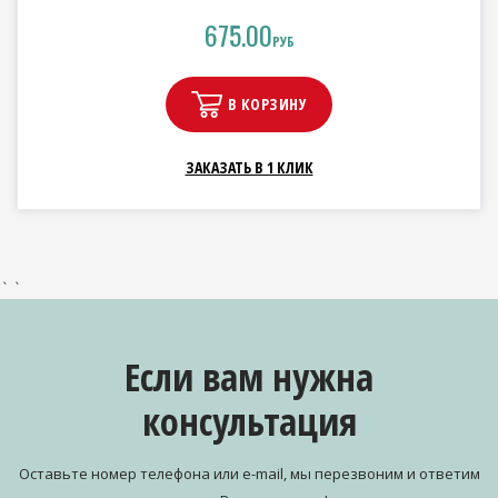
675.00
РУБ
В КОРЗИНУ
ЗАКАЗАТЬ В 1 КЛИК
` `
Если вам нужна
консультация
Оставьте номер телефона или e-mail, мы перезвоним и ответим