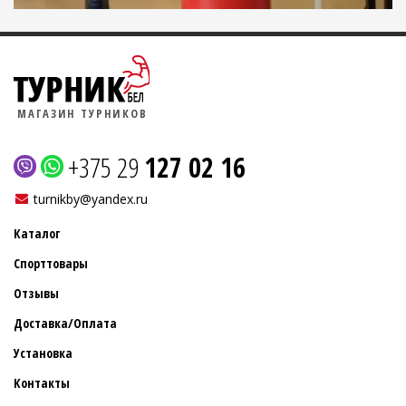
МАГАЗИН ТУРНИКОВ
+375 29
127 02 16
turnikby@yandex.ru
Каталог
Спорттовары
Отзывы
Доставка/Оплата
Установка
Контакты