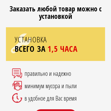
Заказать любой товар можно с
установкой
УСТАНОВКА
ВСЕГО ЗА
1,5 ЧАСА
правильно и надежно
минимум мусора и пыли
в удобное для Вас время