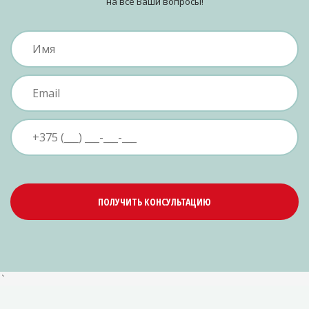
на все Ваши вопросы!
ПОЛУЧИТЬ КОНСУЛЬТАЦИЮ
`