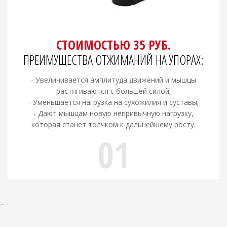
СТОИМОСТЬЮ 35 РУБ.
ПРЕИМУЩЕСТВА ОТЖИМАНИЙ НА УПОРАХ:
- Увеличивается амплитуда движений и мышцы
растягиваются с большей силой;
- Уменьшается нагрузка на сухожилия и суставы;
- Дают мышцам новую непривычную нагрузку,
которая станет толчком к дальнейшему росту.
01
`