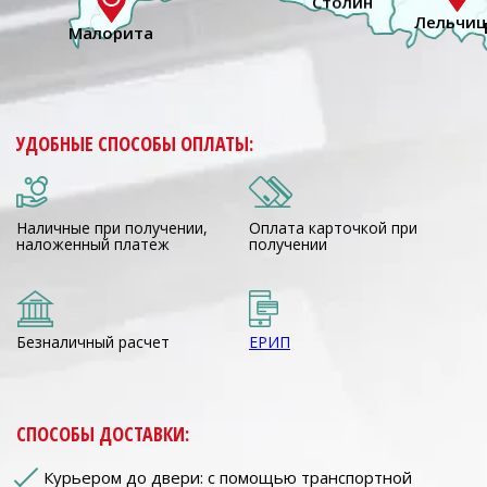
УДОБНЫЕ СПОСОБЫ ОПЛАТЫ:
Наличные при получении,
Оплата карточкой при
наложенный платеж
получении
Безналичный расчет
ЕРИП
СПОСОБЫ ДОСТАВКИ:
Курьером до двери: с помощью транспортной