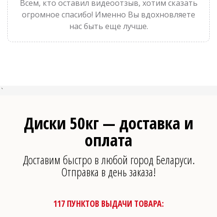
Всем, кто оставил видеоотзыв, хотим сказать
огромное спасибо! Именно Вы вдохновляете
нас быть еще лучше.
`
Диски 50кг — доставка и
оплата
Доставим быстро в любой город Беларуси.
Отправка в день заказа!
117 ПУНКТОВ ВЫДАЧИ ТОВАРА: