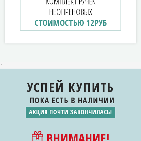
КОМПЛЕКТ РУЧЕК
НЕОПРЕНОВЫХ
СТОИМОСТЬЮ 12РУБ
`
УСПЕЙ КУПИТЬ
ПОКА ЕСТЬ
В НАЛИЧИИ
АКЦИЯ ПОЧТИ ЗАКОНЧИЛАСЬ!
ВНИМАНИЕ!