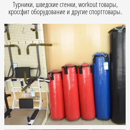
Турники, шведские стенки, workout товары,
кроссфит оборудование и другие спорттовары.