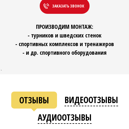
ЗАКАЗАТЬ ЗВОНОК
ПРОИЗВОДИМ МОНТАЖ:
- турников и шведских стенок
- спортивных комплексов и тренажеров
- и др. спортивного оборудования
`
ВИДЕООТЗЫВЫ
ОТЗЫВЫ
АУДИООТЗЫВЫ