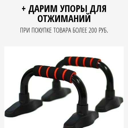
+ ДАРИМ УПОРЫ ДЛЯ
ОТЖИМАНИЙ
ПРИ ПОКУПКЕ ТОВАРА БОЛЕЕ 200 РУБ.