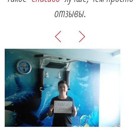
отзывы.