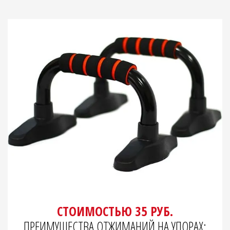
СТОИМОСТЬЮ 35 РУБ.
ПРЕИМУЩЕСТВА ОТЖИМАНИЙ НА УПОРАХ: