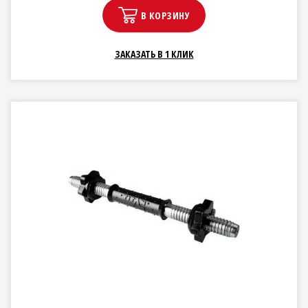
В КОРЗИНУ
ЗАКАЗАТЬ В 1 КЛИК