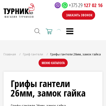
+375 29
127 02 16
ЗАКАЗАТЬ ЗВОНОК
МАГАЗИН ТУРНИКОВ
Главная
Гриф гантели
Грифы гантели 26мм, замок гайка
МЕНЮ КАТАЛОГА
Грифы гантели
26мм, замок гайка
Грифы гантели 26мм, замок гайка