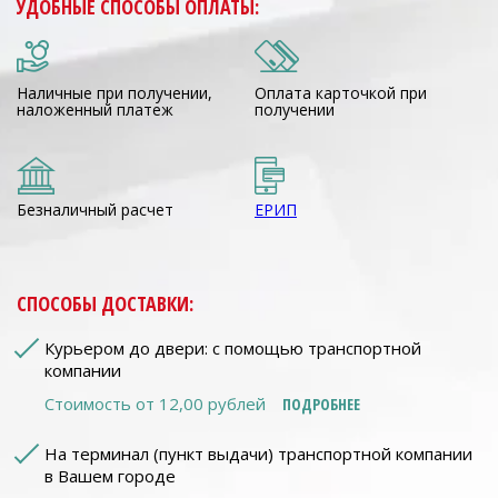
УДОБНЫЕ СПОСОБЫ ОПЛАТЫ:
Наличные при получении,
Оплата карточкой при
наложенный платеж
получении
Безналичный расчет
ЕРИП
СПОСОБЫ ДОСТАВКИ:
Курьером до двери: с помощью транспортной
компании
Стоимость от 12,00 рублей
ПОДРОБНЕЕ
На терминал (пункт выдачи) транспортной компании
в Вашем городе