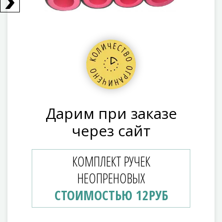
Дарим при заказе
через сайт
КОМПЛЕКТ РУЧЕК
НЕОПРЕНОВЫХ
СТОИМОСТЬЮ 12РУБ