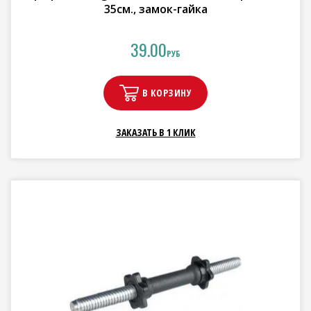
35см., замок-гайка
39.00
РУБ
В КОРЗИНУ
ЗАКАЗАТЬ В 1 КЛИК