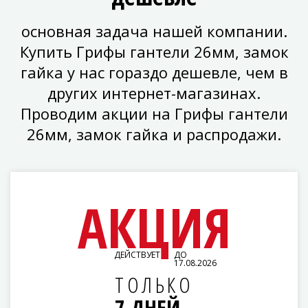
основная задача нашей компании.
Купить Грифы гантели 26мм, замок
гайка у нас гораздо дешевле, чем в
других интернет-магазинах.
Проводим акции на Грифы гантели
26мм, замок гайка и распродажи.
АКЦИЯ
ДЕЙСТВУЕТ
ДО
17.08.2026
ТОЛЬКО
7 ДНЕЙ