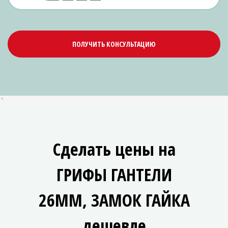
ПОЛУЧИТЬ КОНСУЛЬТАЦИЮ
`
Сделать цены на
ГРИФЫ ГАНТЕЛИ
26ММ, ЗАМОК ГАЙКА
дешевле