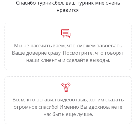
Спасибо турник.бел, ваш турник мне очень
нравится.
Мы не рассчитываем, что сможем завоевать
Ваше доверие сразу. Посмотрите, что говорят
наши клиенты и сделайте выводы.
Всем, кто оставил видеоотзыв, хотим сказать
огромное спасибо! Именно Вы вдохновляете
нас быть еще лучше.