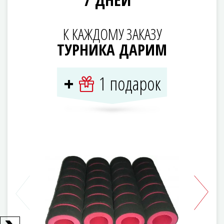
К КАЖДОМУ ЗАКАЗУ
ТУРНИКА ДАРИМ
1 подарок
+