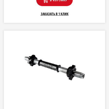
ЗАКАЗАТЬ В 1 КЛИК