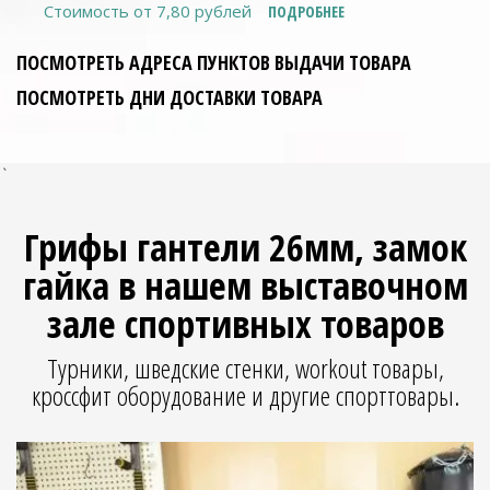
Стоимость от 7,80 рублей
ПОДРОБНЕЕ
ПОСМОТРЕТЬ АДРЕСА ПУНКТОВ ВЫДАЧИ ТОВАРА
ПОСМОТРЕТЬ ДНИ ДОСТАВКИ ТОВАРА
`
Грифы гантели 26мм, замок
гайка в нашем выставочном
зале спортивных товаров
Турники, шведские стенки, workout товары,
кроссфит оборудование и другие спорттовары.