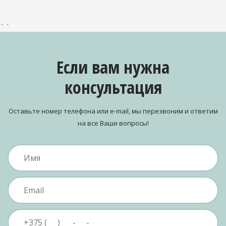
` `
Если вам нужна
консультация
Оставьте номер телефона или e-mail, мы перезвоним и ответим
на все Ваши вопросы!