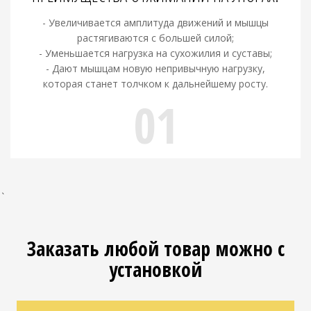
- Увеличивается амплитуда движений и мышцы
растягиваются с большей силой;
- Уменьшается нагрузка на сухожилия и суставы;
- Дают мышцам новую непривычную нагрузку,
которая станет толчком к дальнейшему росту.
01
`
Заказать любой товар можно с
установкой