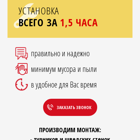
УСТАНОВКА
ВСЕГО ЗА
1,5 ЧАСА
правильно и надежно
минимум мусора и пыли
в удобное для Вас время
ЗАКАЗАТЬ ЗВОНОК
ПРОИЗВОДИМ МОНТАЖ:
- турников и шведских стенок