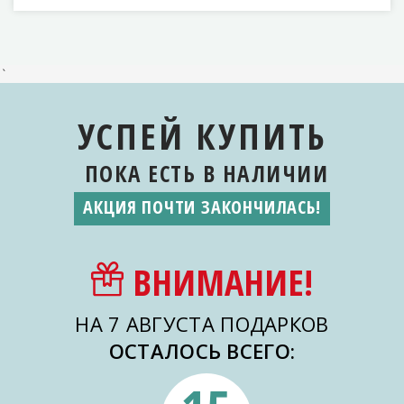
`
УСПЕЙ КУПИТЬ
ПОКА ЕСТЬ
В НАЛИЧИИ
АКЦИЯ ПОЧТИ ЗАКОНЧИЛАСЬ!
ВНИМАНИЕ!
НА 7 АВГУСТА ПОДАРКОВ
ОСТАЛОСЬ ВСЕГО: