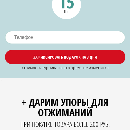
15
Шт.
ЗАФИКСИРОВАТЬ ПОДАРОК НА 3 ДНЯ
cтоимость турника за это время не изменится
`
+ ДАРИМ УПОРЫ ДЛЯ
ОТЖИМАНИЙ
ПРИ ПОКУПКЕ ТОВАРА БОЛЕЕ 200 РУБ.