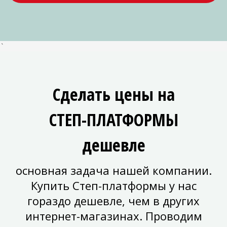
`
Сделать цены на
СТЕП-ПЛАТФОРМЫ
дешевле
основная задача нашей компании.
Купить Степ-платформы у нас
гораздо дешевле, чем в других
интернет-магазинах. Проводим