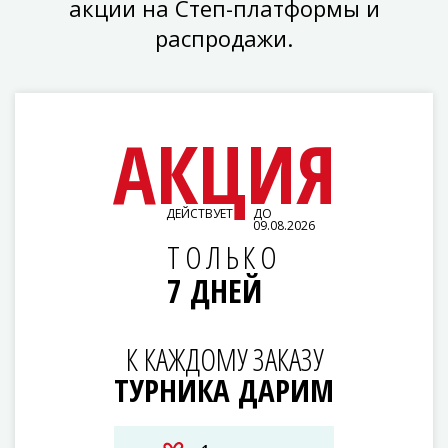
акции на Степ-платформы и
распродажи.
АКЦИЯ
ДЕЙСТВУЕТ
ДО
09.08.2026
ТОЛЬКО
7 ДНЕЙ
К КАЖДОМУ ЗАКАЗУ
ТУРНИКА ДАРИМ