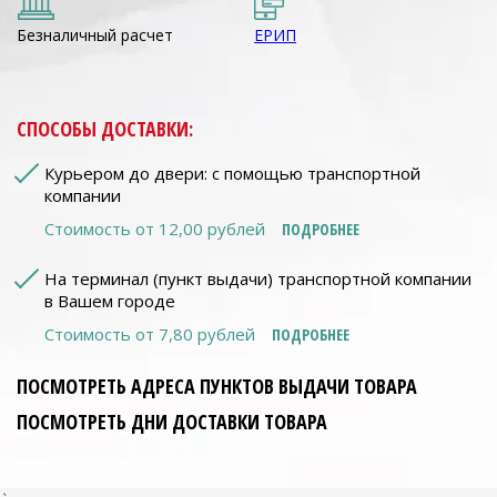
Безналичный расчет
ЕРИП
СПОСОБЫ ДОСТАВКИ:
Курьером до двери: с помощью транспортной
компании
Стоимость от 12,00 рублей
ПОДРОБНЕЕ
На терминал (пункт выдачи) транспортной компании
в Вашем городе
Стоимость от 7,80 рублей
ПОДРОБНЕЕ
ПОСМОТРЕТЬ АДРЕСА ПУНКТОВ ВЫДАЧИ ТОВАРА
ПОСМОТРЕТЬ ДНИ ДОСТАВКИ ТОВАРА