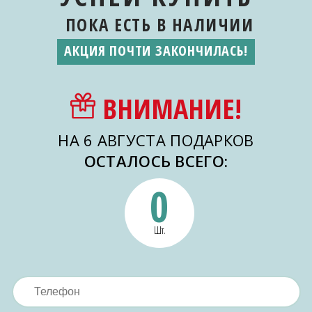
ПОКА ЕСТЬ
В НАЛИЧИИ
АКЦИЯ ПОЧТИ ЗАКОНЧИЛАСЬ!
ВНИМАНИЕ!
НА 6 АВГУСТА ПОДАРКОВ
ОСТАЛОСЬ ВСЕГО:
0
Шт.