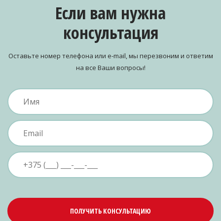
Если вам нужна
консультация
Оставьте номер телефона или e-mail, мы перезвоним и ответим
на все Ваши вопросы!
ПОЛУЧИТЬ КОНСУЛЬТАЦИЮ