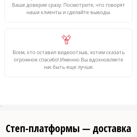
Ваше доверие сразу. Посмотрите, что говорят
наши клиенты и сделайте выводы.
Всем, кто оставил видеоотзыв, хотим сказать
огромное спасибо! Именно Вы вдохновляете
нас быть еще лучше.
`
Степ-платформы — доставка