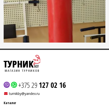
МАГАЗИН ТУРНИКОВ
+375 29
127 02 16
turnikby@yandex.ru
Каталог