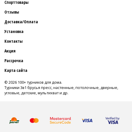
Спорттовары
Отзывы
Доставка/Оплата
Установка
Контакты
Акция
Рассрочка
Карта сайта
© 2026 100+ турников для дома.
Турники 3в1 брусья пресс, настенные, потолочные, дверные,
угловые, детские, мультихват и др.