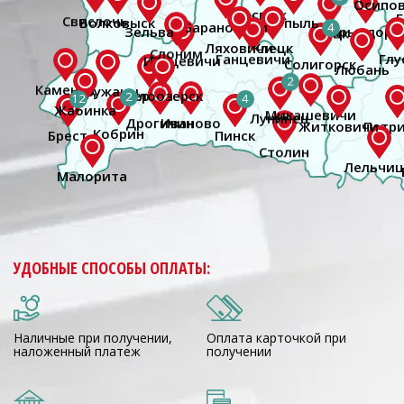
4
2
2
12
4
Брест
УДОБНЫЕ СПОСОБЫ ОПЛАТЫ:
Наличные при получении,
Оплата карточкой при
наложенный платеж
получении