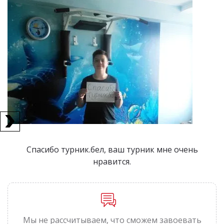
Спасибо турник.бел, ваш турник мне очень
нравится.
Мы не рассчитываем, что сможем завоевать