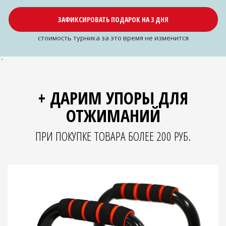
ЗАФИКСИРОВАТЬ ПОДАРОК НА 3 ДНЯ
cтоимость турника за это время не изменится
`
+ ДАРИМ УПОРЫ ДЛЯ
ОТЖИМАНИЙ
ПРИ ПОКУПКЕ ТОВАРА БОЛЕЕ 200 РУБ.