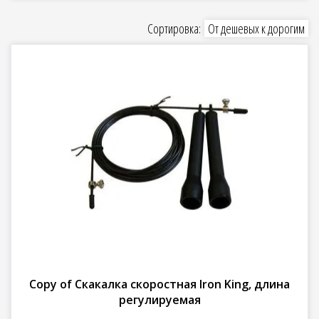
Сортировка:
От дешевых к дорогим
Copy of Скакалка скоростная Iron King, длина
регулируемая