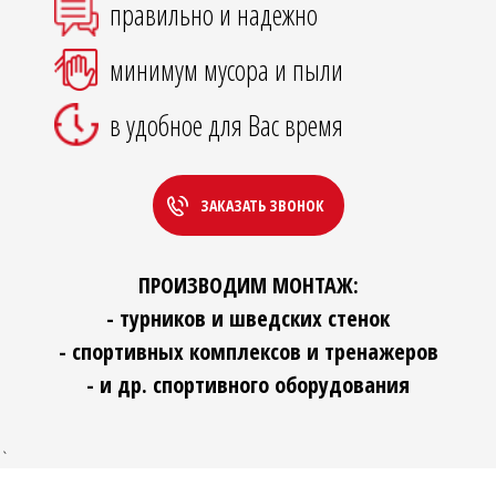
правильно и надежно
минимум мусора и пыли
в удобное для Вас время
ЗАКАЗАТЬ ЗВОНОК
ПРОИЗВОДИМ МОНТАЖ:
- турников и шведских стенок
- спортивных комплексов и тренажеров
- и др. спортивного оборудования
`