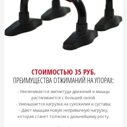
СТОИМОСТЬЮ 35 РУБ.
ПРЕИМУЩЕСТВА ОТЖИМАНИЙ НА УПОРАХ:
- Увеличивается амплитуда движений и мышцы
растягиваются с большей силой;
- Уменьшается нагрузка на сухожилия и суставы;
- Дают мышцам новую непривычную нагрузку,
которая станет толчком к дальнейшему росту.