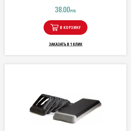
38.00
РУБ
В КОРЗИНУ
ЗАКАЗАТЬ В 1 КЛИК