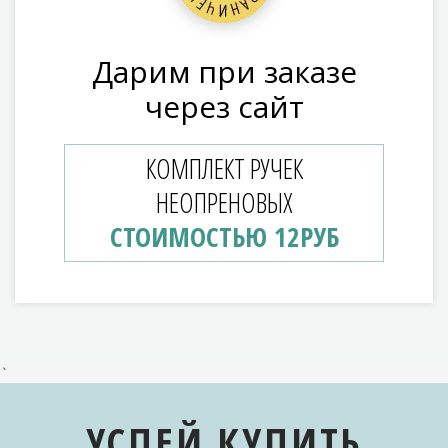
Дарим при заказе
через сайт
КОМПЛЕКТ РУЧЕК
НЕОПРЕНОВЫХ
СТОИМОСТЬЮ 12РУБ
`
УСПЕЙ КУПИТЬ