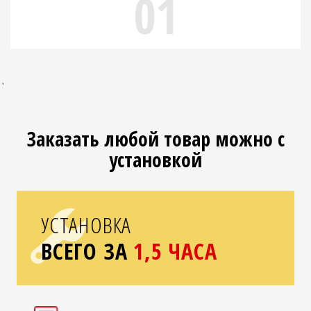
01
`
Заказать любой товар можно с
установкой
УСТАНОВКА
ВСЕГО ЗА
1,5 ЧАСА