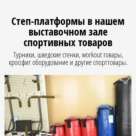
`
Степ-платформы в нашем
выставочном зале
спортивных товаров
Турники, шведские стенки, workout товары,
кроссфит оборудование и другие спорттовары.