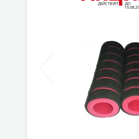
ДЕЙСТВУЕТ
ДО
10.08.2