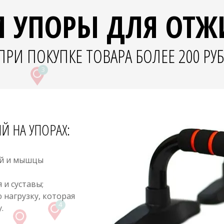
М УПОРЫ ДЛЯ ОТ
ПРИ ПОКУПКЕ ТОВАРА БОЛЕЕ 200 РУБ
 НА УПОРАХ:
ий и мышцы
 и суставы;
нагрузку, которая
.