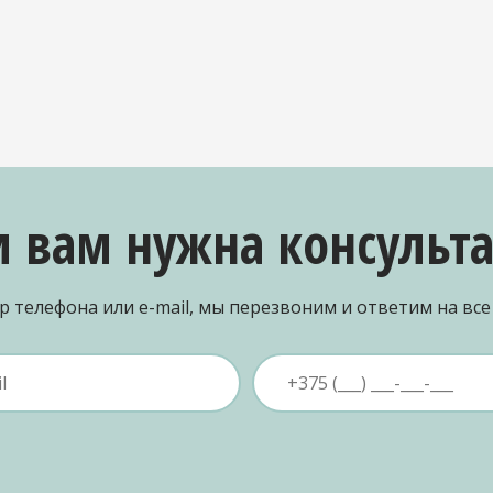
и вам нужна консульт
 телефона или e-mail, мы перезвоним и ответим на вс