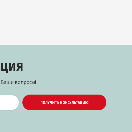
ация
е Ваши вопросы!
ПОЛУЧИТЬ КОНСУЛЬТАЦИЮ