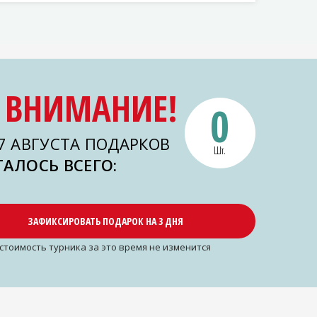
ВНИМАНИЕ!
0
7 АВГУСТА ПОДАРКОВ
Шт.
ТАЛОСЬ ВСЕГО:
ЗАФИКСИРОВАТЬ ПОДАРОК НА 3 ДНЯ
cтоимость турника за это время не изменится