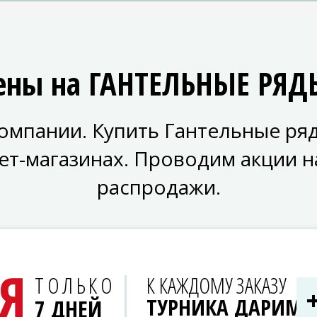
цены на ГАНТЕЛЬНЫЕ РЯД
омпании. Купить Гантельные ряд
нет-магазинах. Проводим акции н
распродажи.
Я
ТОЛЬКО
К КАЖДОМУ ЗАКАЗУ
ТУРНИКА ДАРИМ
7 ДНЕЙ