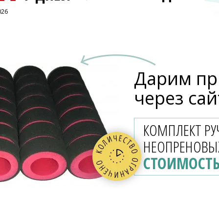
026
Дарим пр
через сай
КОМПЛЕКТ РУ
НЕОПРЕНОВЫ
СТОИМОСТЬ