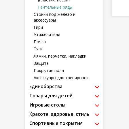
Гантельные ряды
Стойки под железо и
аксессуары
Гири
Утяжелители
Пояса
Тяги
Лямки, перчатки, накладки
Защита
Покрытия пола
Аксессуары для тренировок
Единоборства
Товары для детей
Игровые столы
Красота, здоровье, стиль
Спортивные покрытия