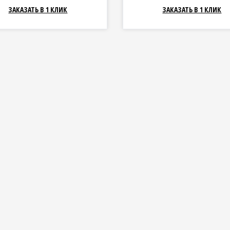
ЗАКАЗАТЬ В 1 КЛИК
ЗАКАЗАТЬ В 1 КЛИК