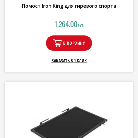
Помост Iron King для гиревого спорта
1,264.00
РУБ
В КОРЗИНУ
ЗАКАЗАТЬ В 1 КЛИК