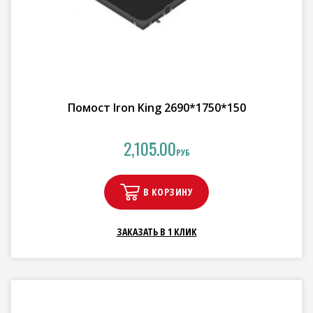
Помост Iron King 2690*1750*150
2,105.00
РУБ
В КОРЗИНУ
ЗАКАЗАТЬ В 1 КЛИК