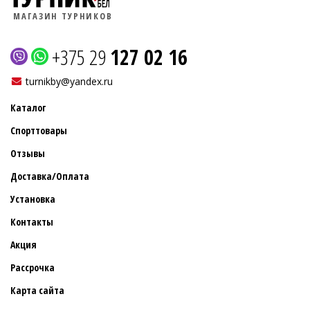
МАГАЗИН ТУРНИКОВ
+375 29
127 02 16
turnikby@yandex.ru
Каталог
Спорттовары
Отзывы
Доставка/Оплата
Установка
Контакты
Акция
Рассрочка
Карта сайта