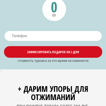
0
Шт.
ЗАФИКСИРОВАТЬ ПОДАРОК НА 3 ДНЯ
cтоимость турника за это время не изменится
`
+ ДАРИМ УПОРЫ ДЛЯ
ОТЖИМАНИЙ