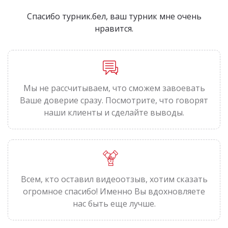
Спасибо турник.бел, ваш турник мне очень
нравится.
Мы не рассчитываем, что сможем завоевать
Ваше доверие сразу. Посмотрите, что говорят
наши клиенты и сделайте выводы.
Всем, кто оставил видеоотзыв, хотим сказать
огромное спасибо! Именно Вы вдохновляете
нас быть еще лучше.