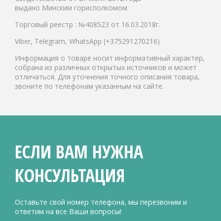
выдано Минским горисполкомом
Торговый реестр : №408523 от 16.03.2018г.
Viber, Telegram, WhatsApp (+375291270216)
Информация о товаре носит информативный характер,
собрана из различных открытых источников и может
отличаться. Для уточнения точного описания товара,
звоните по телефонам указанным на сайте.
ЕСЛИ ВАМ НУЖНА
КОНСУЛЬТАЦИЯ
Оставьте свой номер телефона, мы перезвоним и
ответим на все Ваши вопросы!