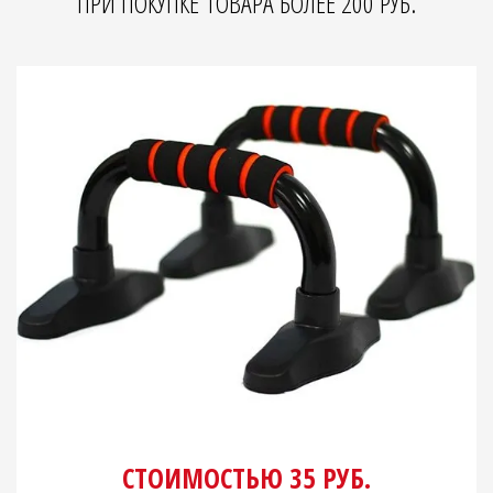
ПРИ ПОКУПКЕ ТОВАРА БОЛЕЕ 200 РУБ.
СТОИМОСТЬЮ 35 РУБ.