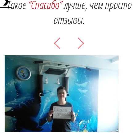
Такое
“Спасибо”
лучше, чем просто
отзывы.