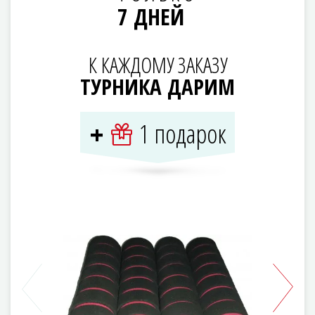
7 ДНЕЙ
К КАЖДОМУ ЗАКАЗУ
ТУРНИКА ДАРИМ
1 подарок
+