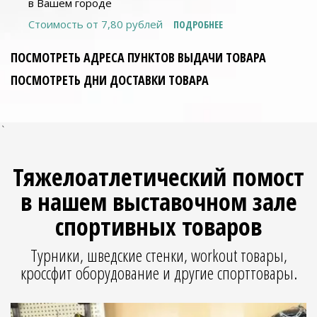
в Вашем городе
Стоимость от 7,80 рублей
ПОДРОБНЕЕ
ПОСМОТРЕТЬ АДРЕСА ПУНКТОВ ВЫДАЧИ ТОВАРА
ПОСМОТРЕТЬ ДНИ ДОСТАВКИ ТОВАРА
`
Тяжелоатлетический помост
в нашем выставочном зале
спортивных товаров
Турники, шведские стенки, workout товары,
кроссфит оборудование и другие спорттовары.