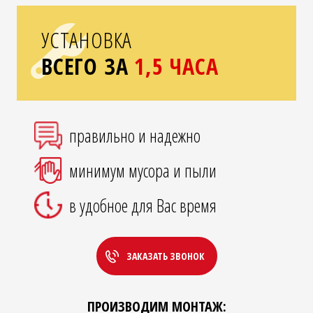
УСТАНОВКА
ВСЕГО ЗА
1,5 ЧАСА
правильно и надежно
минимум мусора и пыли
в удобное для Вас время
ЗАКАЗАТЬ ЗВОНОК
ПРОИЗВОДИМ МОНТАЖ: