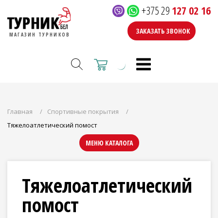
+375 29
127 02 16
ЗАКАЗАТЬ ЗВОНОК
МАГАЗИН ТУРНИКОВ
Главная
Спортивные покрытия
Тяжелоатлетический помост
МЕНЮ КАТАЛОГА
Тяжелоатлетический
помост