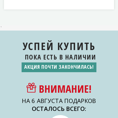
`
УСПЕЙ КУПИТЬ
ПОКА ЕСТЬ
В НАЛИЧИИ
АКЦИЯ ПОЧТИ ЗАКОНЧИЛАСЬ!
ВНИМАНИЕ!
НА 6 АВГУСТА ПОДАРКОВ
ОСТАЛОСЬ ВСЕГО: