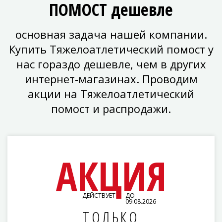
ПОМОСТ дешевле
основная задача нашей компании.
Купить Тяжелоатлетический помост у
нас гораздо дешевле, чем в других
интернет-магазинах. Проводим
акции на Тяжелоатлетический
помост и распродажи.
АКЦИЯ
ДЕЙСТВУЕТ
ДО
09.08.2026
ТОЛЬКО