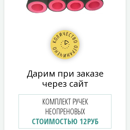
Дарим при заказе
через сайт
КОМПЛЕКТ РУЧЕК
НЕОПРЕНОВЫХ
СТОИМОСТЬЮ 12РУБ