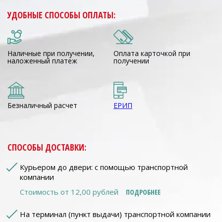
УДОБНЫЕ СПОСОБЫ ОПЛАТЫ:
Наличные при получении,
Оплата карточкой при
наложенный платеж
получении
Безналичный расчет
ЕРИП
СПОСОБЫ ДОСТАВКИ:
Курьером до двери: с помощью транспортной
компании
Стоимость от 12,00 рублей
ПОДРОБНЕЕ
На терминал (пункт выдачи) транспортной компании