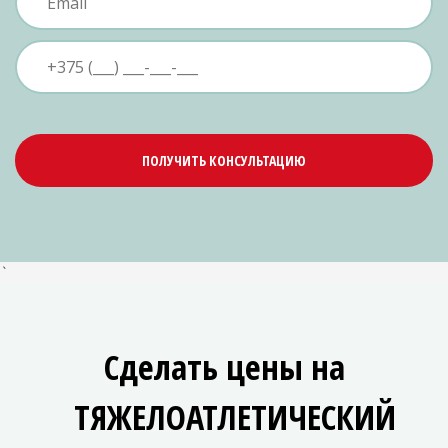
ПОЛУЧИТЬ КОНСУЛЬТАЦИЮ
`
Сделать цены на
ТЯЖЕЛОАТЛЕТИЧЕСКИЙ