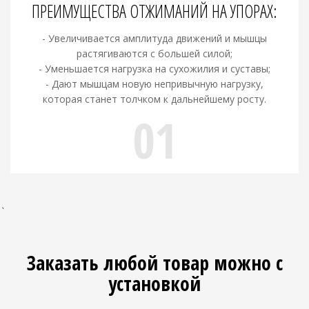
ПРЕИМУЩЕСТВА ОТЖИМАНИЙ НА УПОРАХ:
- Увеличивается амплитуда движений и мышцы
растягиваются с большей силой;
- Уменьшается нагрузка на сухожилия и суставы;
- Дают мышцам новую непривычную нагрузку,
которая станет толчком к дальнейшему росту.
01
`
Заказать любой товар можно с
установкой