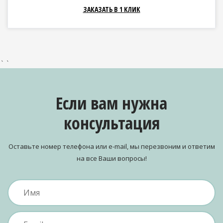
ЗАКАЗАТЬ В 1 КЛИК
` `
Если вам нужна
консультация
Оставьте номер телефона или e-mail, мы перезвоним и ответим
на все Ваши вопросы!