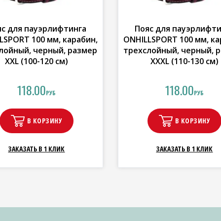
яс для пауэрлифтинга
Пояс для пауэрлифти
LSPORT 100 мм, карабин,
ONHILLSPORT 100 мм, ка
лойный, черный, размер
трехслойный, черный, 
XXL (100-120 см)
XXXL (110-130 см)
118.00
118.00
РУБ
РУБ
В КОРЗИНУ
В КОРЗИНУ
ЗАКАЗАТЬ В 1 КЛИК
ЗАКАЗАТЬ В 1 КЛИК