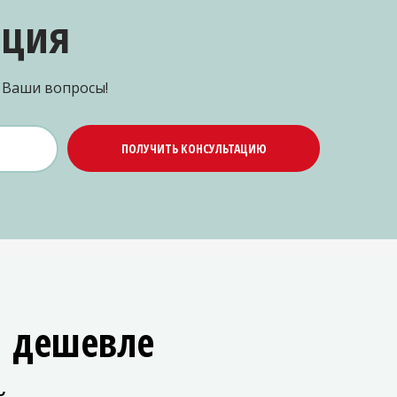
ация
е Ваши вопросы!
ПОЛУЧИТЬ КОНСУЛЬТАЦИЮ
Й дешевле