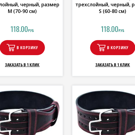
лойный, черный, размер
трехслойный, черный, 
M (70-90 см)
S (60-80 см)
118.00
118.00
РУБ
РУБ
В КОРЗИНУ
В КОРЗИНУ
ЗАКАЗАТЬ В 1 КЛИК
ЗАКАЗАТЬ В 1 КЛИК