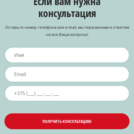
Если вам нужна
консультация
Оставьте номер телефона или e-mail, мы перезвоним и ответим
на все Ваши вопросы!
ПОЛУЧИТЬ КОНСУЛЬТАЦИЮ