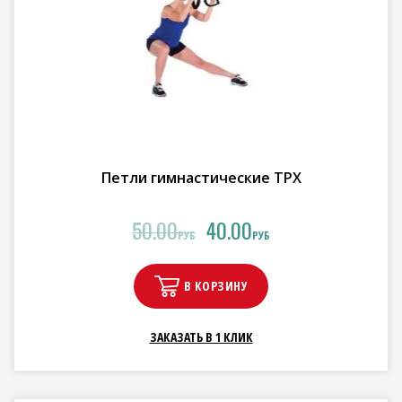
Петли гимнастические ТРХ
50.00
40.00
РУБ
РУБ
В КОРЗИНУ
ЗАКАЗАТЬ В 1 КЛИК