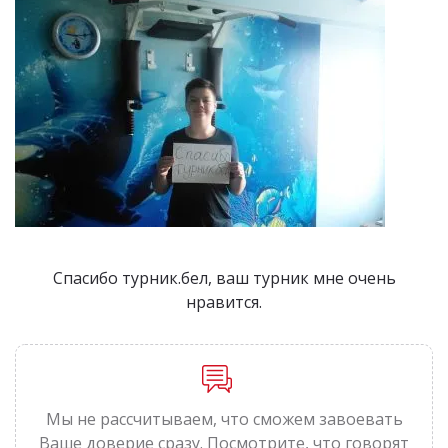
Спасибо турник.бел, ваш турник мне очень
нравится.
Мы не рассчитываем, что сможем завоевать
Ваше доверие сразу. Посмотрите, что говорят