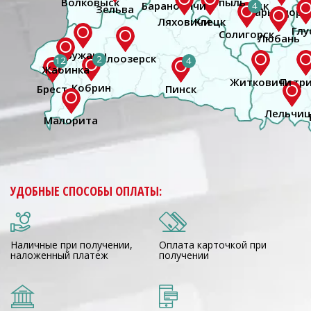
4
2
2
12
4
Брест
УДОБНЫЕ СПОСОБЫ ОПЛАТЫ:
Наличные при получении,
Оплата карточкой при
наложенный платеж
получении