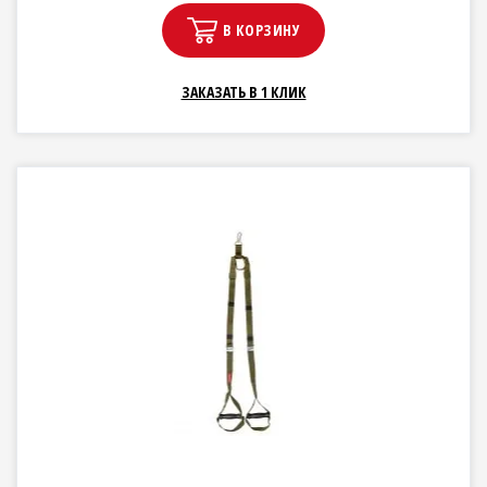
В КОРЗИНУ
ЗАКАЗАТЬ В 1 КЛИК