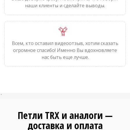
наши клиенты и сделайте выводы.
Всем, кто оставил видеоотзыв, хотим сказать
огромное спасибо! Именно Вы вдохновляете
нас быть еще лучше.
`
Петли TRX и аналоги —
доставка и оплата