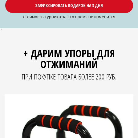
ЗАФИКСИРОВАТЬ ПОДАРОК НА 3 ДНЯ
cтоимость турника за это время не изменится
`
+ ДАРИМ УПОРЫ ДЛЯ
ОТЖИМАНИЙ
ПРИ ПОКУПКЕ ТОВАРА БОЛЕЕ 200 РУБ.