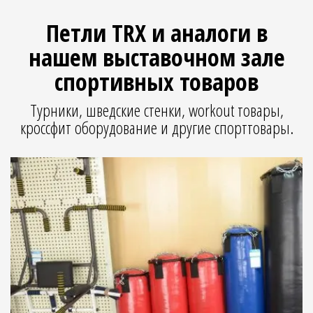
Петли TRX и аналоги в
нашем выставочном зале
спортивных товаров
Турники, шведские стенки, workout товары,
кроссфит оборудование и другие спорттовары.