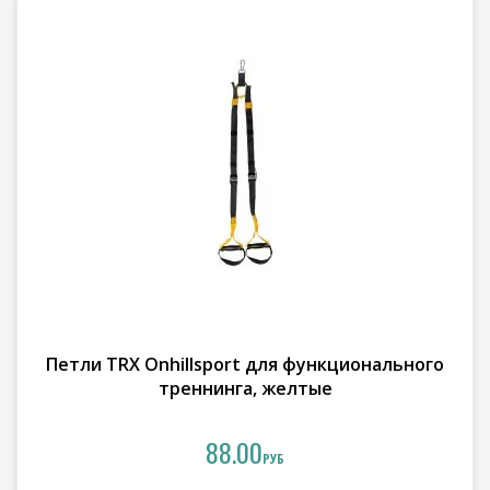
Петли TRX Onhillsport для функционального
треннинга, желтые
88.00
РУБ