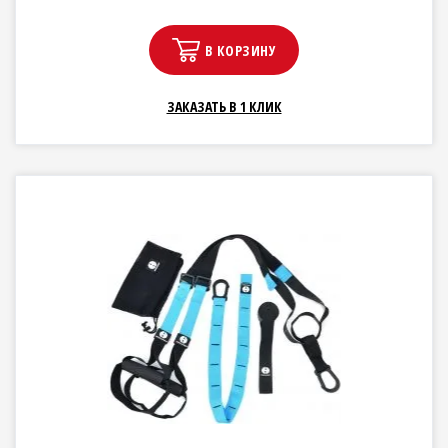
В КОРЗИНУ
ЗАКАЗАТЬ В 1 КЛИК