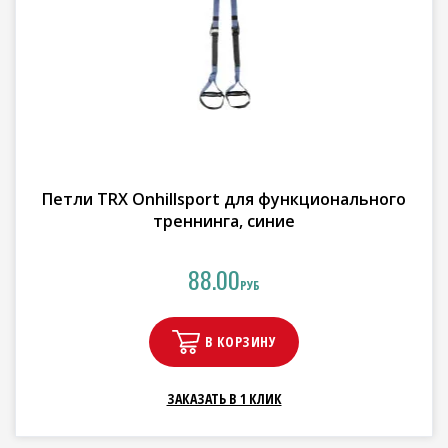
Петли TRX Onhillsport для функционального
треннинга, синие
88.00
РУБ
В КОРЗИНУ
ЗАКАЗАТЬ В 1 КЛИК