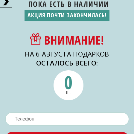
ПОКА ЕСТЬ
В НАЛИЧИИ
АКЦИЯ ПОЧТИ ЗАКОНЧИЛАСЬ!
ВНИМАНИЕ!
НА 6 АВГУСТА ПОДАРКОВ
ОСТАЛОСЬ ВСЕГО:
0
Шт.