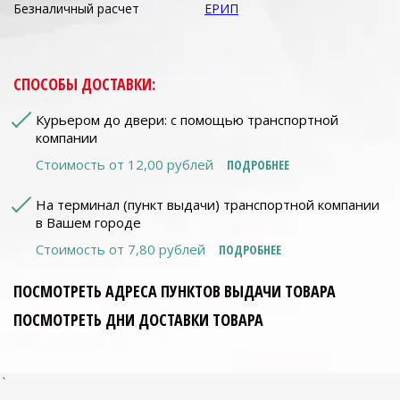
Безналичный расчет
ЕРИП
СПОСОБЫ ДОСТАВКИ:
Курьером до двери: с помощью транспортной
компании
Стоимость от 12,00 рублей
ПОДРОБНЕЕ
На терминал (пункт выдачи) транспортной компании
в Вашем городе
Стоимость от 7,80 рублей
ПОДРОБНЕЕ
ПОСМОТРЕТЬ АДРЕСА ПУНКТОВ ВЫДАЧИ ТОВАРА
ПОСМОТРЕТЬ ДНИ ДОСТАВКИ ТОВАРА
`