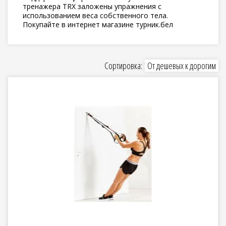
тренажера TRX заложены упражнения с
использованием веса собственного тела.
Покупайте в интернет магазине турник.бел
Сортировка:
От дешевых к дорогим