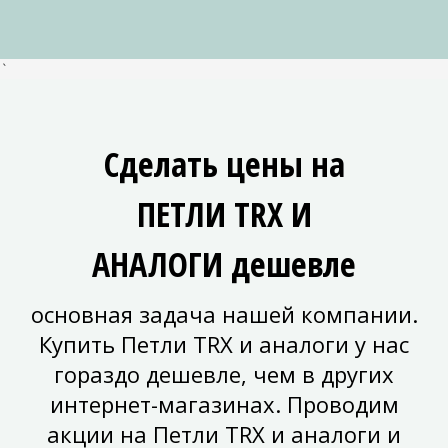
`
Сделать цены на
ПЕТЛИ TRX И
АНАЛОГИ дешевле
основная задача нашей компании.
Купить Петли TRX и аналоги у нас
гораздо дешевле, чем в других
интернет-магазинах. Проводим
акции на Петли TRX и аналоги и