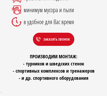
минимум мусора и пыли
в удобное для Вас время
ЗАКАЗАТЬ ЗВОНОК
ПРОИЗВОДИМ МОНТАЖ:
- турников и шведских стенок
- спортивных комплексов и тренажеров
- и др. спортивного оборудования
`