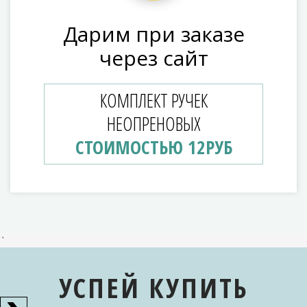
Дарим при заказе
через сайт
КОМПЛЕКТ РУЧЕК
НЕОПРЕНОВЫХ
СТОИМОСТЬЮ 12РУБ
`
УСПЕЙ КУПИТЬ