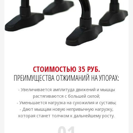
СТОИМОСТЬЮ 35 РУБ.
ПРЕИМУЩЕСТВА ОТЖИМАНИЙ НА УПОРАХ:
- Увеличивается амплитуда движений и мышцы
растягиваются с большей силой;
- Уменьшается нагрузка на сухожилия и суставы;
- Дают мышцам новую непривычную нагрузку,
которая станет толчком к дальнейшему росту.