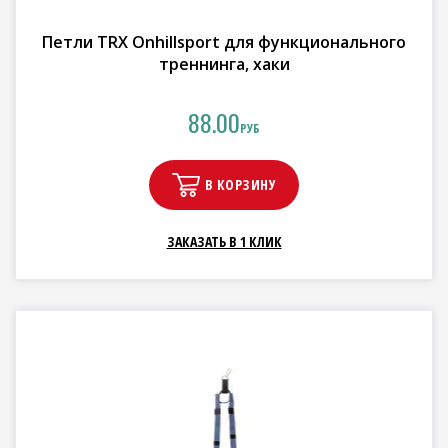
Петли TRX Onhillsport для функционального
треннинга, хаки
88.00
РУБ
В КОРЗИНУ
ЗАКАЗАТЬ В 1 КЛИК