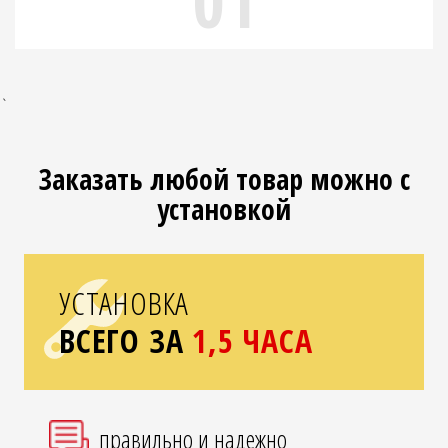
01
`
Заказать любой товар можно с
установкой
УСТАНОВКА
ВСЕГО ЗА
1,5 ЧАСА
правильно и надежно