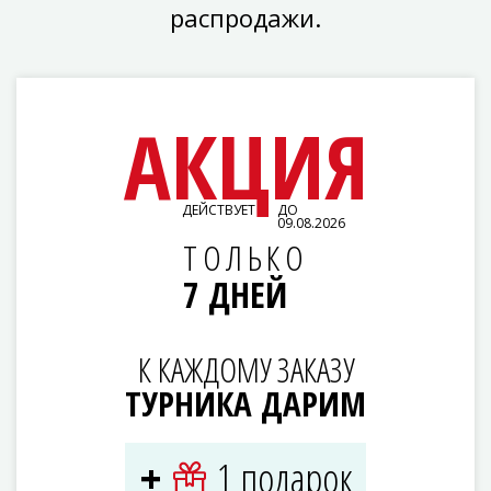
распродажи.
АКЦИЯ
ДЕЙСТВУЕТ
ДО
09.08.2026
ТОЛЬКО
7 ДНЕЙ
К КАЖДОМУ ЗАКАЗУ
ТУРНИКА ДАРИМ
1 подарок
+