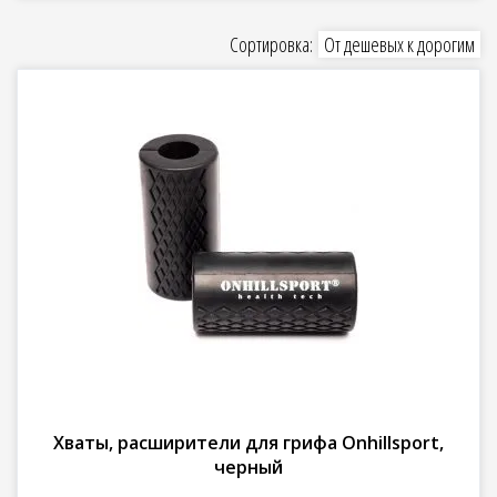
Сортировка:
От дешевых к дорогим
Хваты, расширители для грифа Onhillsport,
черный