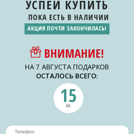
УСПЕЙ КУПИТЬ
ПОКА ЕСТЬ
В НАЛИЧИИ
АКЦИЯ ПОЧТИ ЗАКОНЧИЛАСЬ!
ВНИМАНИЕ!
НА 7 АВГУСТА ПОДАРКОВ
ОСТАЛОСЬ ВСЕГО:
15
Шт.