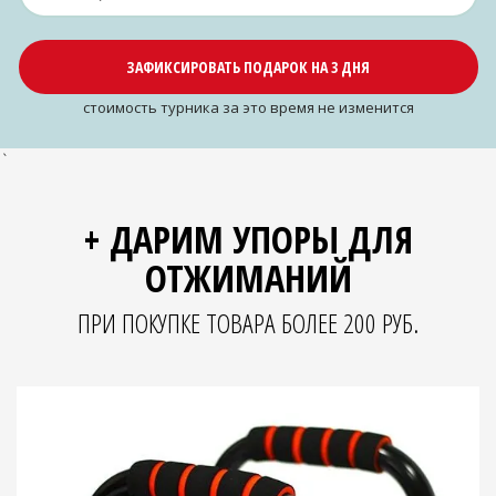
ЗАФИКСИРОВАТЬ ПОДАРОК НА 3 ДНЯ
cтоимость турника за это время не изменится
`
+ ДАРИМ УПОРЫ ДЛЯ
ОТЖИМАНИЙ
ПРИ ПОКУПКЕ ТОВАРА БОЛЕЕ 200 РУБ.