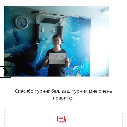
Спасибо турник.бел, ваш турник мне очень
нравится.