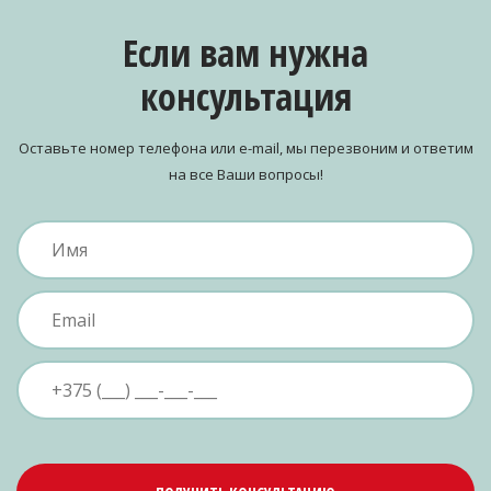
Если вам нужна
консультация
Оставьте номер телефона или e-mail, мы перезвоним и ответим
на все Ваши вопросы!