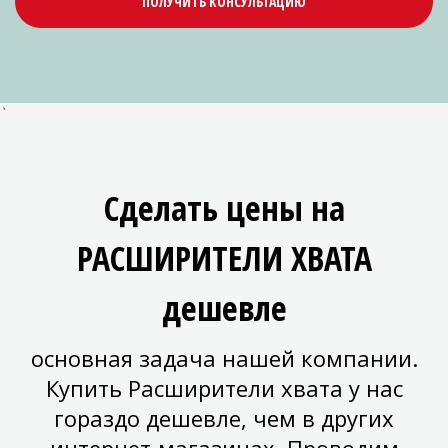
ПОЛУЧИТЬ КОНСУЛЬТАЦИЮ
`
Сделать цены на
РАСШИРИТЕЛИ ХВАТА
дешевле
основная задача нашей компании.
Купить Расширители хвата у нас
гораздо дешевле, чем в других
интернет-магазинах. Проводим