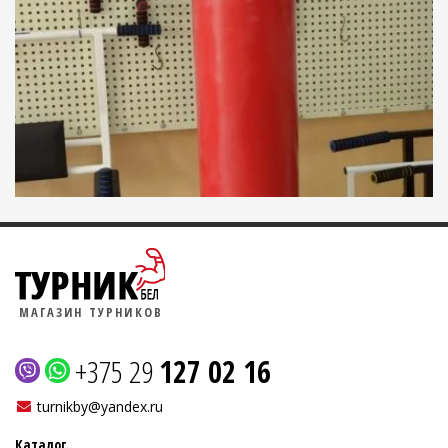
МАГАЗИН ТУРНИКОВ
+375 29
127 02 16
turnikby@yandex.ru
Каталог