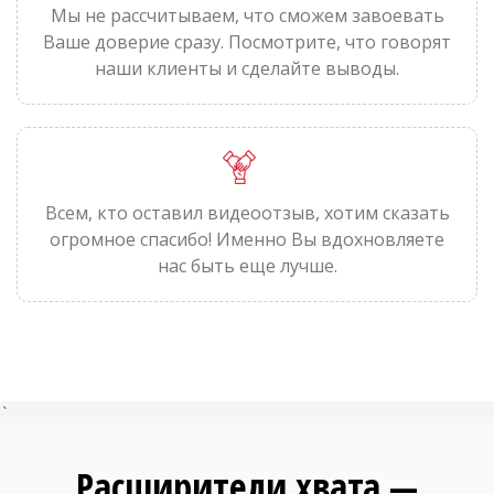
Мы не рассчитываем, что сможем завоевать
Ваше доверие сразу. Посмотрите, что говорят
наши клиенты и сделайте выводы.
Всем, кто оставил видеоотзыв, хотим сказать
огромное спасибо! Именно Вы вдохновляете
нас быть еще лучше.
`
Расширители хвата —