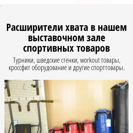
`
Расширители хвата в нашем
выставочном зале
спортивных товаров
Турники, шведские стенки, workout товары,
кроссфит оборудование и другие спорттовары.