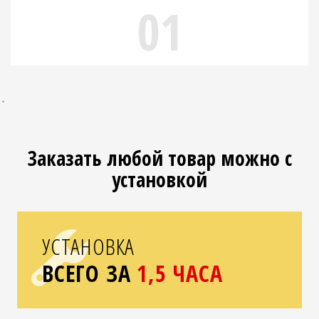
01
`
Заказать любой товар можно с
установкой
УСТАНОВКА
ВСЕГО ЗА
1,5 ЧАСА