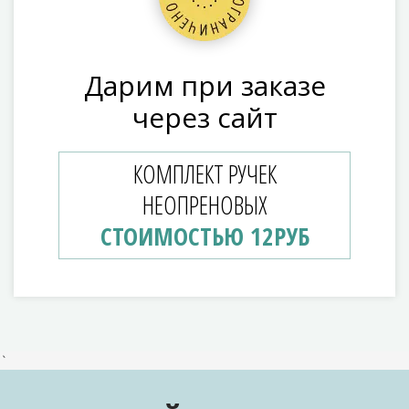
Дарим при заказе
через сайт
КОМПЛЕКТ РУЧЕК
НЕОПРЕНОВЫХ
СТОИМОСТЬЮ 12РУБ
`