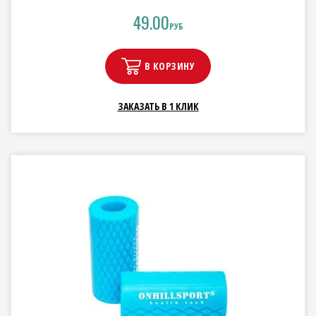
49.00
РУБ
В КОРЗИНУ
ЗАКАЗАТЬ В 1 КЛИК