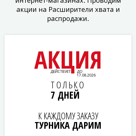
акции на Расширители хвата и
распродажи.
АКЦИЯ
ДЕЙСТВУЕТ
ДО
17.08.2026
ТОЛЬКО
7 ДНЕЙ
К КАЖДОМУ ЗАКАЗУ
ТУРНИКА ДАРИМ