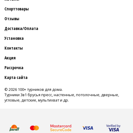
Спорттовары
Отзывы
Доставка/Оплата
Установка
Контакты
Акция
Рассрочка
Карта сайта
© 2026 100+ турников для дома.
Турники 3в1 брусья пресс, настенные, потолочные, дверные,
угловые, детские, мультихват и др.