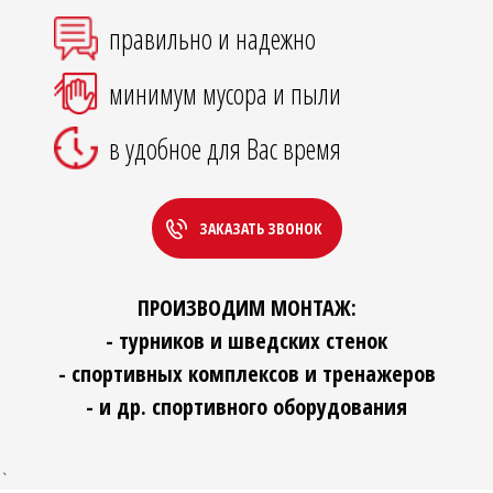
правильно и надежно
минимум мусора и пыли
в удобное для Вас время
ЗАКАЗАТЬ ЗВОНОК
ПРОИЗВОДИМ МОНТАЖ:
- турников и шведских стенок
- спортивных комплексов и тренажеров
- и др. спортивного оборудования
`