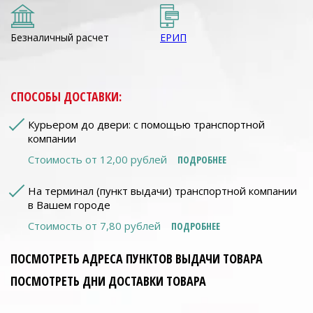
Безналичный расчет
ЕРИП
СПОСОБЫ ДОСТАВКИ:
Курьером до двери: с помощью транспортной
компании
Стоимость от 12,00 рублей
ПОДРОБНЕЕ
На терминал (пункт выдачи) транспортной компании
в Вашем городе
Стоимость от 7,80 рублей
ПОДРОБНЕЕ
ПОСМОТРЕТЬ АДРЕСА ПУНКТОВ ВЫДАЧИ ТОВАРА
ПОСМОТРЕТЬ ДНИ ДОСТАВКИ ТОВАРА