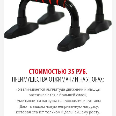
СТОИМОСТЬЮ 35 РУБ.
ПРЕИМУЩЕСТВА ОТЖИМАНИЙ НА УПОРАХ:
- Увеличивается амплитуда движений и мышцы
растягиваются с большей силой;
- Уменьшается нагрузка на сухожилия и суставы;
- Дают мышцам новую непривычную нагрузку,
которая станет толчком к дальнейшему росту.