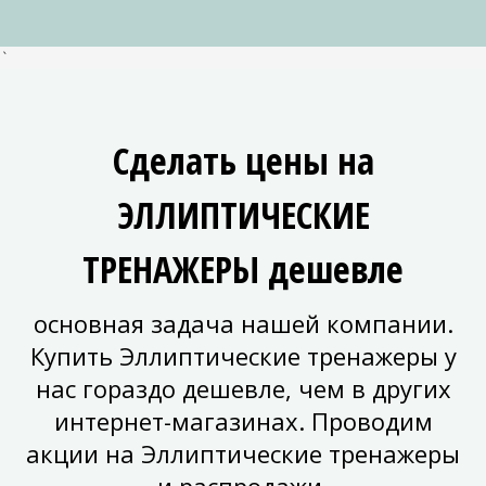
`
Сделать цены на
ЭЛЛИПТИЧЕСКИЕ
ТРЕНАЖЕРЫ дешевле
основная задача нашей компании.
Купить Эллиптические тренажеры у
нас гораздо дешевле, чем в других
интернет-магазинах. Проводим
акции на Эллиптические тренажеры
и распродажи.