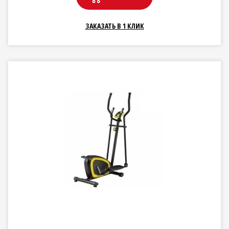
ЗАКАЗАТЬ В 1 КЛИК