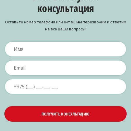
консультация
Оставьте номер телефона или e-mail, мы перезвоним и ответим
на все Ваши вопросы!
ПОЛУЧИТЬ КОНСУЛЬТАЦИЮ