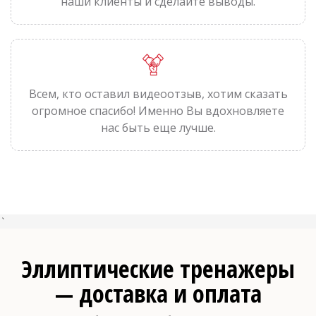
наши клиенты и сделайте выводы.
Всем, кто оставил видеоотзыв, хотим сказать
огромное спасибо! Именно Вы вдохновляете
нас быть еще лучше.
`
Эллиптические тренажеры
— доставка и оплата