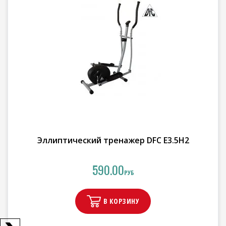
Эллиптический тренажер DFC E3.5H2
590.00
РУБ
В КОРЗИНУ