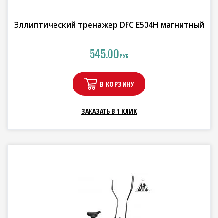
Эллиптический тренажер DFC E504H магнитный
545.00
РУБ
В КОРЗИНУ
ЗАКАЗАТЬ В 1 КЛИК