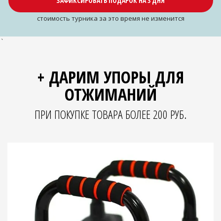
ЗАФИКСИРОВАТЬ ПОДАРОК НА 3 ДНЯ
cтоимость турника за это время не изменится
`
+ ДАРИМ УПОРЫ ДЛЯ
ОТЖИМАНИЙ
ПРИ ПОКУПКЕ ТОВАРА БОЛЕЕ 200 РУБ.