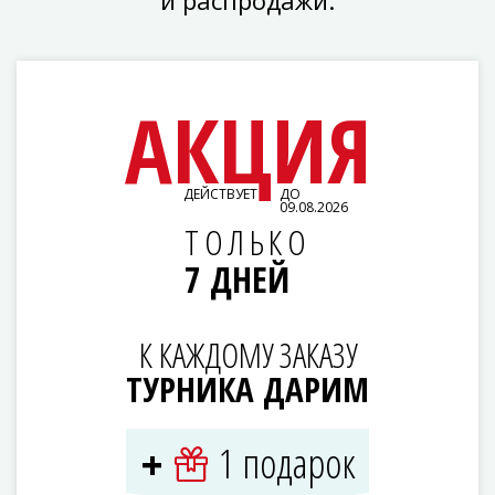
АКЦИЯ
ДЕЙСТВУЕТ
ДО
09.08.2026
ТОЛЬКО
7 ДНЕЙ
К КАЖДОМУ ЗАКАЗУ
ТУРНИКА ДАРИМ
1 подарок
+