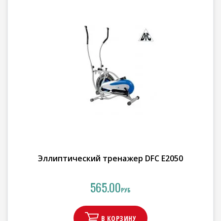
Эллиптический тренажер DFC E2050
565.00
РУБ
В КОРЗИНУ