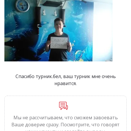
Спасибо турник.бел, ваш турник мне очень
нравится.
Мы не рассчитываем, что сможем завоевать
Ваше доверие сразу. Посмотрите, что говорят