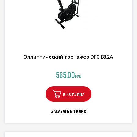
Эллиптический тренажер DFC E8.2A
565.00
РУБ
В КОРЗИНУ
ЗАКАЗАТЬ В 1 КЛИК