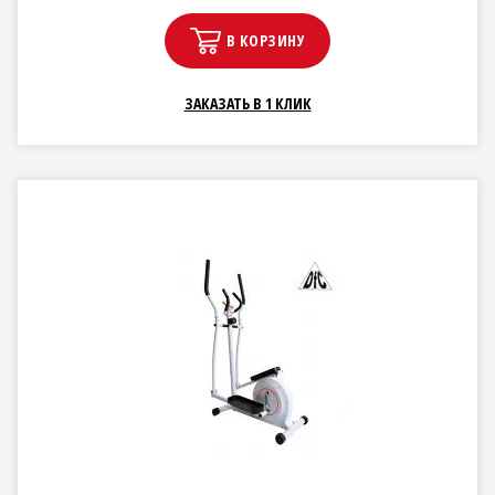
В КОРЗИНУ
ЗАКАЗАТЬ В 1 КЛИК