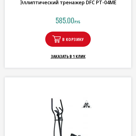
Эллиптический тренажер DFC PT-04ME
585.00
РУБ
В КОРЗИНУ
ЗАКАЗАТЬ В 1 КЛИК