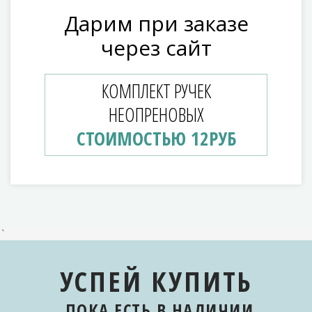
Дарим при заказе
через сайт
КОМПЛЕКТ РУЧЕК
НЕОПРЕНОВЫХ
СТОИМОСТЬЮ 12РУБ
`
УСПЕЙ КУПИТЬ
ПОКА ЕСТЬ
В НАЛИЧИИ