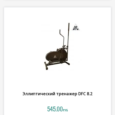
Эллиптический тренажер DFC 8.2
545.00
РУБ