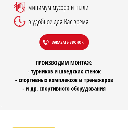
минимум мусора и пыли
в удобное для Вас время
ЗАКАЗАТЬ ЗВОНОК
ПРОИЗВОДИМ МОНТАЖ:
- турников и шведских стенок
- спортивных комплексов и тренажеров
- и др. спортивного оборудования
`