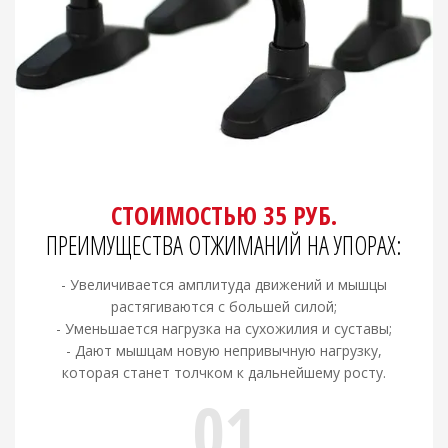
СТОИМОСТЬЮ 35 РУБ.
ПРЕИМУЩЕСТВА ОТЖИМАНИЙ НА УПОРАХ:
- Увеличивается амплитуда движений и мышцы
растягиваются с большей силой;
- Уменьшается нагрузка на сухожилия и суставы;
- Дают мышцам новую непривычную нагрузку,
которая станет толчком к дальнейшему росту.
01