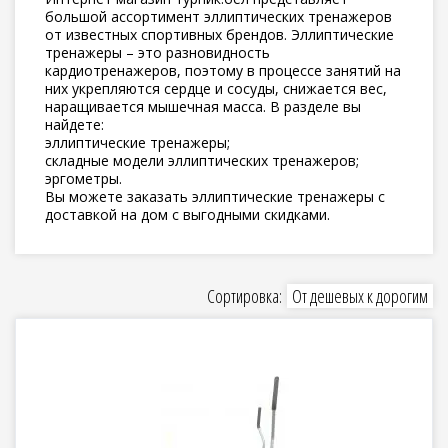
большой ассортимент эллиптических тренажеров
от известных спортивных брендов. Эллиптические
тренажеры – это разновидность
кардиотренажеров, поэтому в процессе занятий на
них укрепляются сердце и сосуды, снижается вес,
наращивается мышечная масса. В разделе вы
найдете:
эллиптические тренажеры;
складные модели эллиптических тренажеров;
эргометры.
Вы можете заказать эллиптические тренажеры с
доставкой на дом с выгодными скидками.
Сортировка:
От дешевых к дорогим