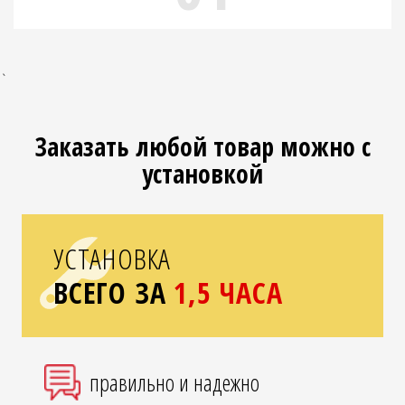
`
Заказать любой товар можно с
установкой
УСТАНОВКА
ВСЕГО ЗА
1,5 ЧАСА
правильно и надежно