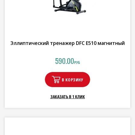
Эллиптический тренажер DFC E510 магнитный
590.00
РУБ
В КОРЗИНУ
ЗАКАЗАТЬ В 1 КЛИК