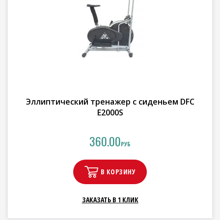
Эллиптический тренажер с сиденьем DFC
E2000S
360.00
РУБ
В КОРЗИНУ
ЗАКАЗАТЬ В 1 КЛИК