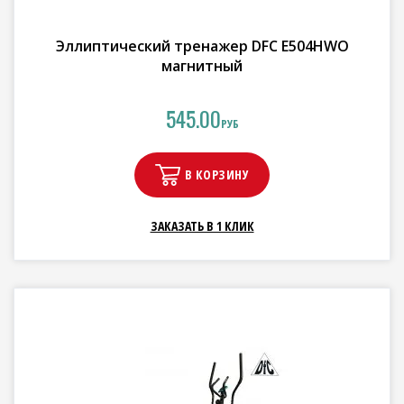
Эллиптический тренажер DFC E504HWO
магнитный
545.00
РУБ
В КОРЗИНУ
ЗАКАЗАТЬ В 1 КЛИК