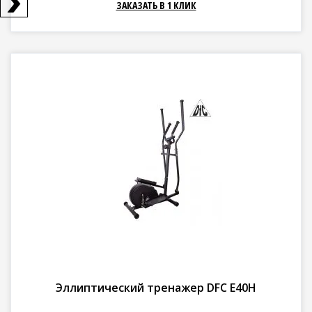
ЗАКАЗАТЬ В 1 КЛИК
Эллиптический тренажер DFC E40H