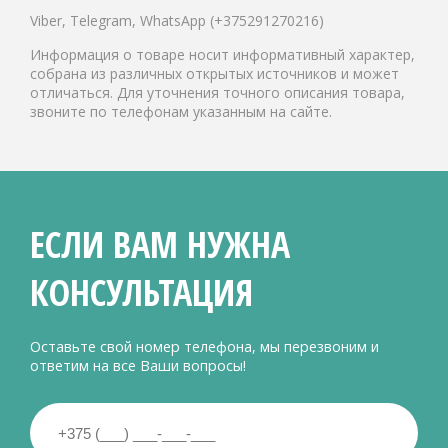
Viber, Telegram, WhatsApp (+375291270216)
Информация о товаре носит информативный характер,
собрана из различных открытых источников и может
отличаться. Для уточнения точного описания товара,
звоните по телефонам указанным на сайте.
ЕСЛИ ВАМ НУЖНА
КОНСУЛЬТАЦИЯ
Оставьте свой номер телефона, мы перезвоним и
ответим на все Ваши вопросы!