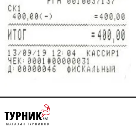
МАГАЗИН ТУРНИКОВ