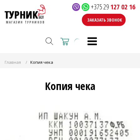
+375 29
127 02 16
ЗАКАЗАТЬ ЗВОНОК
МАГАЗИН ТУРНИКОВ
Главная
Копия чека
Копия чека